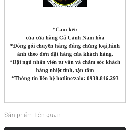
*Cam kết:
của cửa hàng Cá Cảnh Nam hòa
*Đóng gói chuyển hàng đúng chủng loại,hình
ảnh theo đơn đặt hàng của khách hàng.
*Đội ngũ nhân viên tư vấn và chăm sóc khách
hàng nhiệt tình, tận tâm
*Thông tin liên hệ hotline/zalo: 0938.846.293
Sản phẩm liên quan