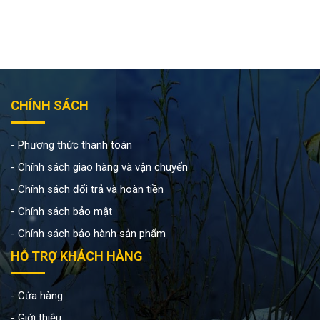
CHÍNH SÁCH
Phương thức thanh toán
Chính sách giao hàng và vận chuyển
Chính sách đổi trả và hoàn tiền
Chính sách bảo mật
Chính sách bảo hành sản phẩm
HỖ TRỢ KHÁCH HÀNG
Cửa hàng
Giới thiệu