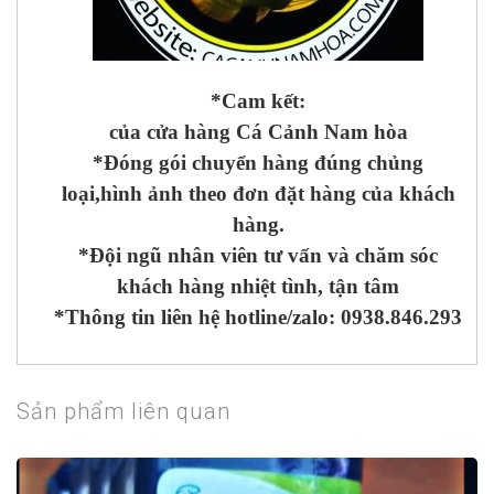
*Cam kết:
của cửa hàng Cá Cảnh Nam hòa
*Đóng gói chuyển hàng đúng chủng
loại,hình ảnh theo đơn đặt hàng của khách
hàng.
*Đội ngũ nhân viên tư vấn và chăm sóc
khách hàng nhiệt tình, tận tâm
*Thông tin liên hệ hotline/zalo: 0938.846.293
Sản phẩm liên quan