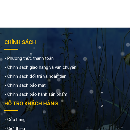
CHÍNH SÁCH
Phương thức thanh toán
Chính sách giao hàng và vận chuyển
Chính sách đổi trả và hoàn tiền
Chính sách bảo mật
Chính sách bảo hành sản phẩm
HỖ TRỢ KHÁCH HÀNG
Cửa hàng
Giới thiệu