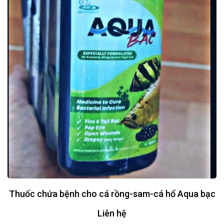
Thuốc chứa bệnh cho cá rồng-sam-cá hổ Aqua bạc
Liên hệ